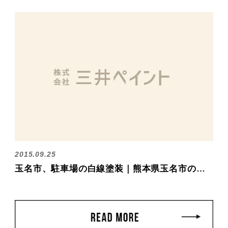
2015.09.25
玉名市、駐車場の白線塗装｜熊本県玉名市の三井塗装