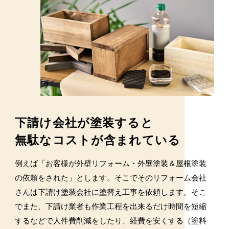
下請け会社が塗装すると
無駄なコストが含まれている
例えば「お客様が外壁リフォーム・外壁塗装＆屋根塗装
の依頼をされた」とします。そこでそのリフォーム会社
さんは下請け塗装会社に塗替え工事を依頼します。そこ
でまた、下請け業者も作業工程を出来るだけ時間を短縮
するなどで人件費削減をしたり、経費を安くする（塗料