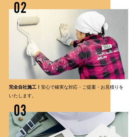
完全自社施工！
安心で確実な対応・ご提案・お見積りを
いたします。