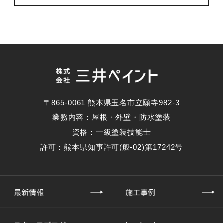
〒865-0061 熊本県玉名市立願寺982-3
業務内容：屋根・外壁・防水塗装
資格：一級塗装技能士
許可：熊本県知事許可(般-02)第17242号