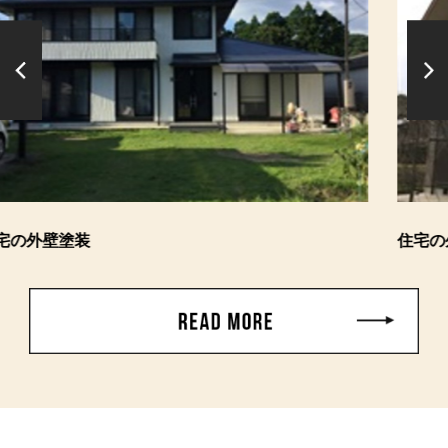
住宅の外壁塗装