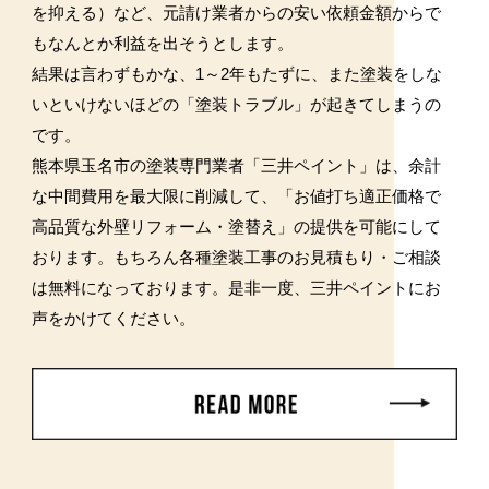
を抑える）など、元請け業者からの安い依頼金額からで
もなんとか利益を出そうとします。
結果は言わずもかな、1～2年もたずに、また塗装をしな
いといけないほどの「塗装トラブル」が起きてしまうの
です。
熊本県玉名市の塗装専門業者「三井ペイント」は、余計
な中間費用を最大限に削減して、「お値打ち適正価格で
高品質な外壁リフォーム・塗替え」の提供を可能にして
おります。もちろん各種塗装工事のお見積もり・ご相談
は無料になっております。是非一度、三井ペイントにお
声をかけてください。