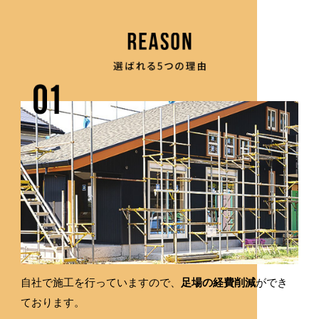
自社で施工を行っていますので、
足場の経費削減
ができ
ております。