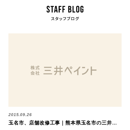
2015.09.26
玉名市、店舗改修工事｜熊本県玉名市の三井塗装