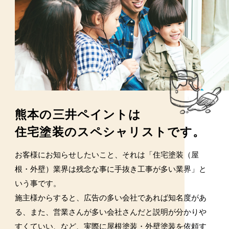
施工事例
熊本の三井ペイントは
住宅塗装のスペシャリストです。
お客様にお知らせしたいこと、それは「住宅塗装（屋
根・外壁）業界は残念な事に手抜き工事が多い業界」と
いう事です。
施主様からすると、広告の多い会社であれば知名度があ
る、また、営業さんが多い会社さんだと説明が分かりや
すくていい、など、実際に屋根塗装・外壁塗装を依頼す