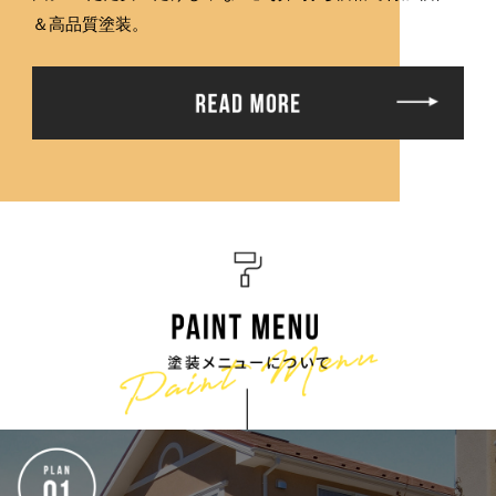
＆高品質塗装。