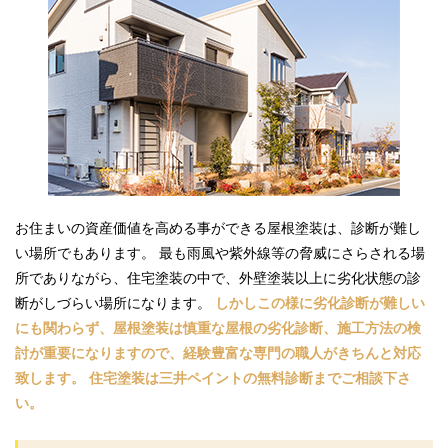
お住まいの資産価値を高める事ができる屋根塗装は、診断が難し
い場所でもあります。 最も雨風や紫外線等の脅威にさらされる場
所でありながら、住宅塗装の中で、外壁塗装以上に劣化状態の診
断がしづらい場所になります。
しかしこの様に劣化診断が難しい
にも関わらず、屋根塗装は慎重な屋根の劣化診断、施工方法の検
討が重要になりますので、経験豊富な専門の職人がきちんと対応
致します。 住宅塗装は三井ペイントの無料診断までご相談下さ
い。