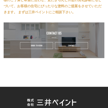
づいて、お客様の住宅にぴったりな塗料のご提案をさせていただ
きます。 まずは三井ペイントにご相談下さい。