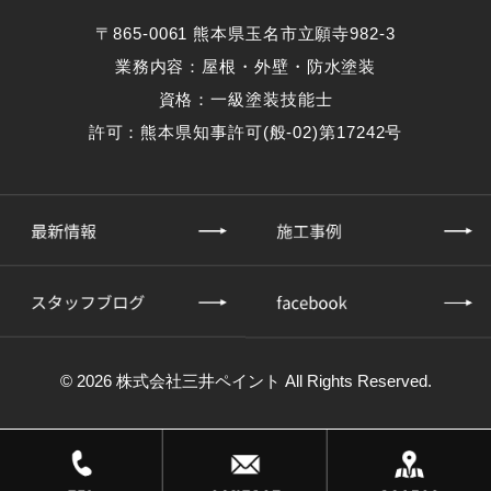
〒865-0061 熊本県玉名市立願寺982-3
業務内容：屋根・外壁・防水塗装
資格：一級塗装技能士
許可：熊本県知事許可(般-02)第17242号
© 2026 株式会社三井ペイント All Rights Reserved.