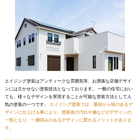
エイジング塗装はアンティークな雰囲気等、お洒落な店舗デザイ
ンには欠かせない塗装技法となっております。 一般の住宅におい
ても、様々なデザインを実現することが可能な塗装方法として人
気の塗装の一つです。
エイジング塗装では、最初から味のあるデ
ザインに仕上げる事により、塗装後の汚れや傷などがデザインの
一部となり、一層深みのあるデザインに変わるメリットがありま
す。