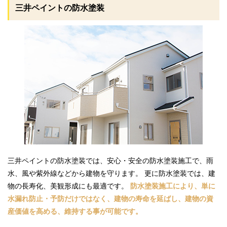
三井ペイントの防水塗装
三井ペイントの防水塗装では、安心・安全の防水塗装施工で、雨
水、風や紫外線などから建物を守ります。 更に防水塗装では、建
物の長寿化、美観形成にも最適です。
防水塗装施工により、単に
水漏れ防止・予防だけではなく、建物の寿命を延ばし、建物の資
産価値を高める、維持する事が可能です。